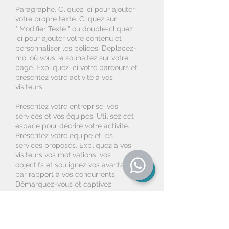
Paragraphe. Cliquez ici pour ajouter
votre propre texte. Cliquez sur
" Modifier Texte " ou double-cliquez
ici pour ajouter votre contenu et
personnaliser les polices. Déplacez-
moi où vous le souhaitez sur votre
page. Expliquez ici votre parcours et
présentez votre activité à vos
visiteurs.
Présentez votre entreprise, vos
services et vos équipes. Utilisez cet
espace pour décrire votre activité.
Présentez votre équipe et les
services proposés. Expliquez à vos
visiteurs vos motivations, vos
objectifs et soulignez vos avantages
par rapport à vos concurrents.
Démarquez-vous et captivez
l'attention de vos visiteurs.